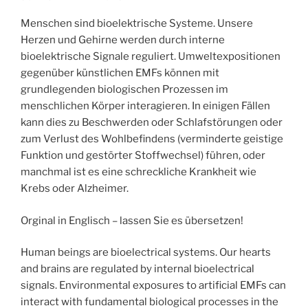
AM
Menschen sind bioelektrische Systeme. Unsere
Herzen und Gehirne werden durch interne
bioelektrische Signale reguliert. Umweltexpositionen
gegenüber künstlichen EMFs können mit
grundlegenden biologischen Prozessen im
menschlichen Körper interagieren. In einigen Fällen
kann dies zu Beschwerden oder Schlafstörungen oder
zum Verlust des Wohlbefindens (verminderte geistige
Funktion und gestörter Stoffwechsel) führen, oder
manchmal ist es eine schreckliche Krankheit wie
Krebs oder Alzheimer.
Orginal in Englisch – lassen Sie es übersetzen!
Human beings are bioelectrical systems. Our hearts
and brains are regulated by internal bioelectrical
signals. Environmental exposures to artificial EMFs can
interact with fundamental biological processes in the