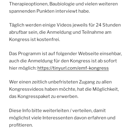
Therapieoptionen, Baubiologie und vielen weiteren
spannenden Punkten interviewt habe.
Täglich werden einige Videos jeweils für 24 Stunden
abrufbar sein, die Anmeldung und Teilnahme am
Kongress ist kostenfrei.
Das Programm ist auf folgender Webseite einsehbar,
auch die Anmeldung für den Kongress ist ab sofort
hier möglich:
https://tinyurl.com/emf-kongress
Wer einen zeitlich unbefristeten Zugang zu allen
Kongressvideos haben möchte, hat die Möglichkeit,
das Kongresspaket zu erwerben.
Diese Info bitte weiterleiten / verteilen, damit
möglichst viele Interessenten davon erfahren und
profitieren.