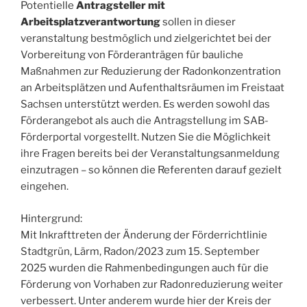
Potentielle
Antragsteller mit
Arbeitsplatzverantwortung
sollen in dieser
veranstaltung bestmöglich und zielgerichtet bei der
Vorbereitung von Förderanträgen für bauliche
Maßnahmen zur Reduzierung der Radonkonzentration
an Arbeitsplätzen und Aufenthaltsräumen im Freistaat
Sachsen unterstützt werden. Es werden sowohl das
Förderangebot als auch die Antragstellung im SAB-
Förderportal vorgestellt. Nutzen Sie die Möglichkeit
ihre Fragen bereits bei der Veranstaltungsanmeldung
einzutragen – so können die Referenten darauf gezielt
eingehen.
Hintergrund:
Mit Inkrafttreten der Änderung der Förderrichtlinie
Stadtgrün, Lärm, Radon/2023 zum 15. September
2025 wurden die Rahmenbedingungen auch für die
Förderung von Vorhaben zur Radonreduzierung weiter
verbessert. Unter anderem wurde hier der Kreis der