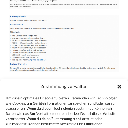
Zustimmung verwalten
Um dir ein optimales Erlebnis zu bieten, verwenden wir Technologien
wie Cookies, um Geräteinformationen zu speichern und/oder darauf
zuzugreifen. Wenn du diesen Technologien zustimmst, können wir
Daten wie das Surfverhalten oder eindeutige IDs auf dieser Website
verarbeiten. Wenn du deine Zustimmung nicht erteilst oder
zurückziehst, können bestimmte Merkmale und Funktionen