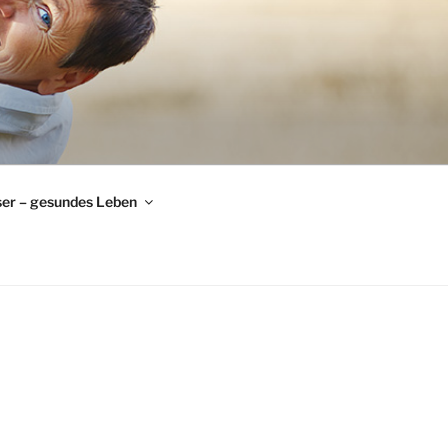
er – gesundes Leben