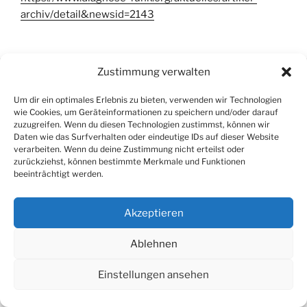
archiv/detail&newsid=2143
Zustimmung verwalten
Um dir ein optimales Erlebnis zu bieten, verwenden wir Technologien
wie Cookies, um Geräteinformationen zu speichern und/oder darauf
zuzugreifen. Wenn du diesen Technologien zustimmst, können wir
Daten wie das Surfverhalten oder eindeutige IDs auf dieser Website
verarbeiten. Wenn du deine Zustimmung nicht erteilst oder
zurückziehst, können bestimmte Merkmale und Funktionen
beeinträchtigt werden.
Akzeptieren
Impressum
Ablehnen
Datenschutzerklärung
Stolz präsentiert von WordPress
Einstellungen ansehen