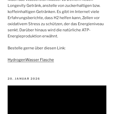
Longevity Getränk, anstelle von zuckerhaltigen bzw.
koffeinhaltigen Getränken. Es gibt im Internet viele
Erfahrungsberichte, dass H2 helfen kann, Zellen vor
oxidativem Stress zu schützen, der das Energieniveau
senkt. Darüber hinaus wird die natürliche ATP-
Energieproduktion erwähnt.
Bestelle gerne über diesen Link:
HydrogenWasser Flasche
VERÖFFENTLICHT
20. JANUAR 2026
AM