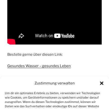
Bestelle gerne über diesen Link:
Gesundes Wasser – gesundes Leben
Zustimmung verwalten
Um dir ein optimales Erlebnis zu bieten, verwenden wir Technologien
wie Cookies, um Geräteinformationen zu speichern und/oder darauf
zuzugreifen. Wenn du diesen Technologien zustimmst, können wir
Daten wie das Surfverhalten oder eindeutige IDs auf dieser Website